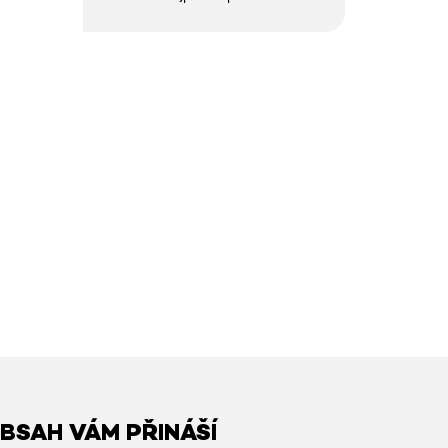
BSAH VÁM PŘINÁŠÍ