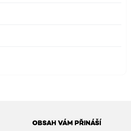
OBSAH VÁM PŘINÁŠÍ