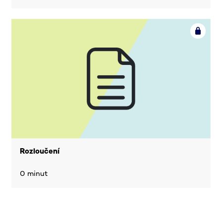
Rozloučení
0 minut