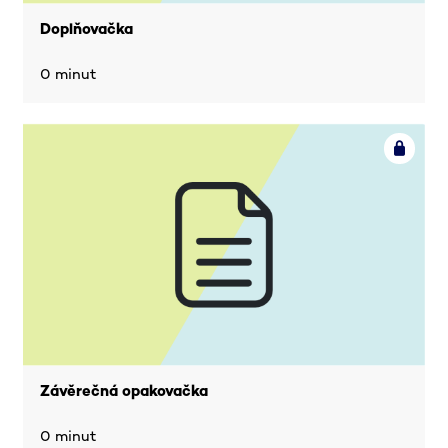
Doplňovačka
0 minut
Závěrečná opakovačka
0 minut