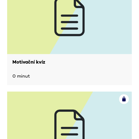
Motivační kvíz
0 minut