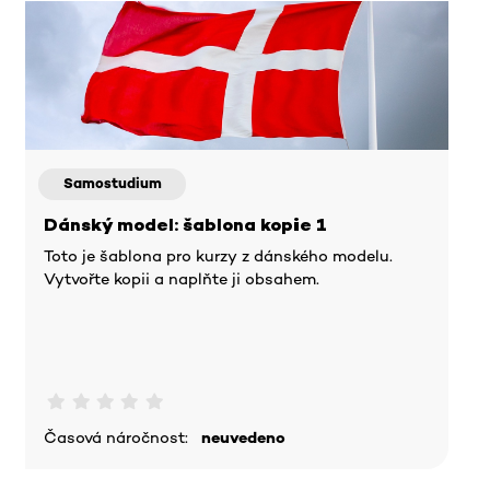
Samostudium
Dánský model: šablona kopie 1
Toto je šablona pro kurzy z dánského modelu.
Vytvořte kopii a naplňte ji obsahem.
Časová náročnost:
neuvedeno