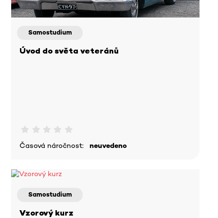
Samostudium
Úvod do světa veteránů
Časová náročnost:
neuvedeno
Samostudium
Vzorový kurz