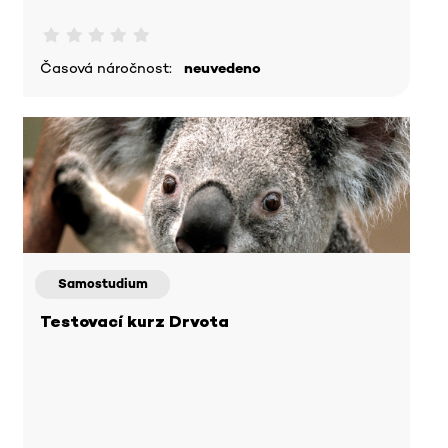
Časová náročnost:
neuvedeno
Samostudium
Testovací kurz Drvota