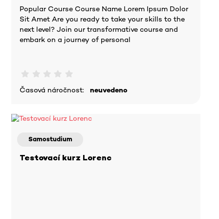
Popular Course Course Name Lorem Ipsum Dolor
Sit Amet Are you ready to take your skills to the
next level? Join our transformative course and
embark on a journey of personal
Časová náročnost:
neuvedeno
Samostudium
Testovací kurz Lorenc