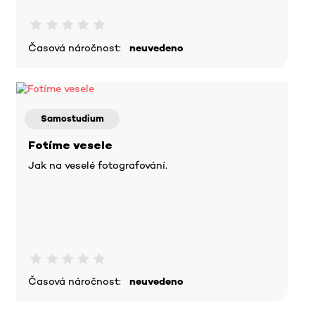
Časová náročnost:
neuvedeno
Samostudium
Fotíme vesele
Jak na veselé fotografování.
Časová náročnost:
neuvedeno