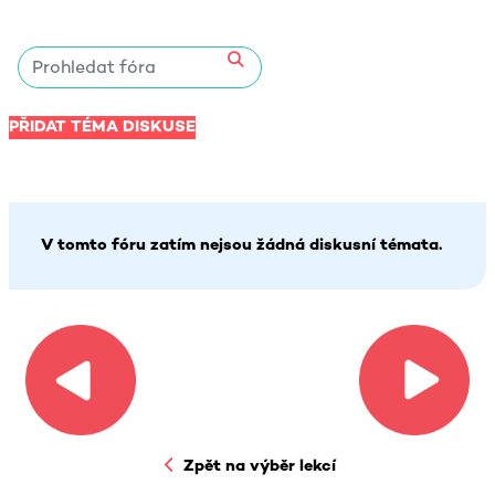
Prohledat fóra
Prohledat fóra
PŘIDAT TÉMA DISKUSE
V tomto fóru zatím nejsou žádná diskusní témata.
Zpět na výběr lekcí