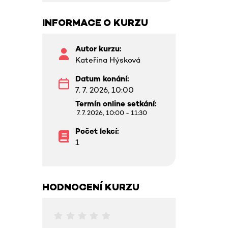
INFORMACE O KURZU
Autor kurzu:
Kateřina Hýsková
Datum konání:
7. 7. 2026, 10:00
7. 7. 2026, 10:00 - 11:30
Počet lekcí:
1
HODNOCENÍ KURZU